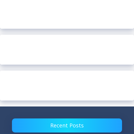
Recent Posts