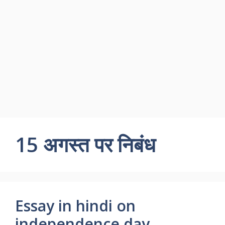
15 अगस्त पर निबंध
Essay in hindi on
independence day