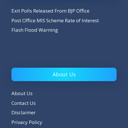
Exit Polls Released From BJP Office
Post Office MIS Scheme Rate of Interest
Flash Flood Warning
About Us
About Us
Contact Us
Disclaimer
Privacy Policy