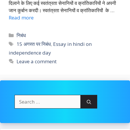
दिलाने के लिए कई स्वतंत्रता सेनानियों व क्रांतिकारियों ने अपनी
जान कुर्बान करदी। स्वतंत्रता सेनानियों व क्रांतिकारियों के …
Read more
Categories
निबंध
Tags
15 अगस्त पर निबंध
,
Essay in hindi on
independence day
Leave a comment
Search
for: