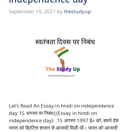
September 10, 2021
by
thestudyup
Let’s Read An Essay in hindi on independence
day 15 अगस्त पर निबंध|(Essay in hindi on
independence day) 15 अगस्त 1997 ई० को, हमारे देश
भारत को ब्रिटिश शासन से आजादी मिली थी। भारत को आजादी