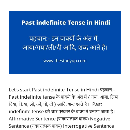
Let’s start Past indefinite Tense in Hindi पहचान:-
Past indefinite tense के वाक्यों के अंत में { गया, आया, लिया,
दिया, किया, ली, की, पी, दी } आदि, शब्द आते है। Past
indefinite tense को चार प्रकार के वाक्य में बनाया जाता है।
Affirmative Sentence (सकारात्मक वाक्य) Negative
Sentence (नकारात्मक वाक्य) Interrogative Sentence