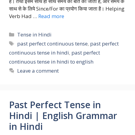
है। तथा इसमें साथ ही साथ समय की बात की जाती है, और समय के
साथ से के लिये Since/For का प्रयोग किया जाता है। Helping
Verb Had …
Read more
Categories
Tense in Hindi
Tags
past perfect continuous tense
,
past perfect
continuous tense in hindi
,
past perfect
continuous tense in hindi to english
Leave a comment
Past Perfect Tense in
Hindi | English Grammar
in Hindi