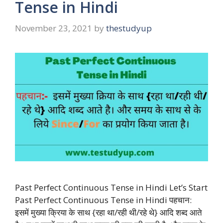
Tense in Hindi
November 23, 2021
by
thestudyup
Past Perfect Continuous Tense in Hindi Let’s Start
Past Perfect Continuous Tense in Hindi पहचान:
इसमें मुख्या क्रिया के साथ {रहा था/रही थी/रहे थे} आदि शब्द आते