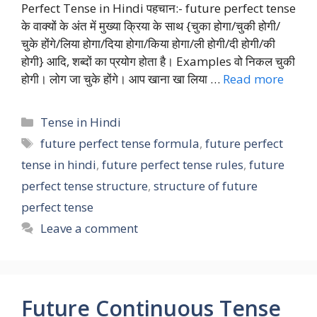
Perfect Tense in Hindi पहचान:- future perfect tense
के वाक्यों के अंत में मुख्या क्रिया के साथ {चुका होगा/चुकी होगी/
चुके होंगे/लिया होगा/दिया होगा/किया होगा/ली होगी/दी होगी/की
होगी} आदि, शब्दों का प्रयोग होता है। Examples वो निकल चुकी
होगी। लोग जा चुके होंगे। आप खाना खा लिया …
Read more
Categories
Tense in Hindi
Tags
future perfect tense formula
,
future perfect
tense in hindi
,
future perfect tense rules
,
future
perfect tense structure
,
structure of future
perfect tense
Leave a comment
Future Continuous Tense