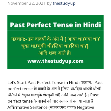
November 22, 2021
by
thestudyup
Let’s Start Past Perfect Tense in Hindi पहचान:- Past
perfect tense के वाक्यों के अंत में [लिया था/दिया था/ली थी/दी
थी/की थी/चुका था/चुके थे/चुकी थी] आदि, शब्द आते है। Past
perfect tense के वाक्यों को चार प्रकार से बनाया जाता है।
Affirmative Sentence (सकारात्मक वाक्य) Negative