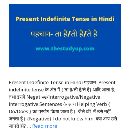
Present Indefinite Tense in Hindi पहचान: Present
indefinite tense के अंत में { ता है/ती है/ते है} आदि आता है,
तथा इसमें Negative/Interrogative/Negative
Interrogative Sentences के साथ Helping Verb {
Do/Does } का प्रयोग किया जाता है। जैसे की मैं उसे नहीं
जनता हूँ। {Negative} I do not know him. क्या आप उसे
जानते हो? …
Read more