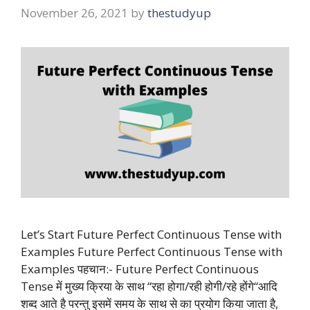
November 26, 2021
by
thestudyup
Let’s Start Future Perfect Continuous Tense with
Examples Future Perfect Continuous Tense with
Examples पहचान:- Future Perfect Continuous
Tense में मुख्य क्रिया के साथ “रहा होगा/रही होगी/रहे होंगे“आदि
शब्द आते है परन्तु इसमें समय के साथ से का प्रयोग किया जाता है,