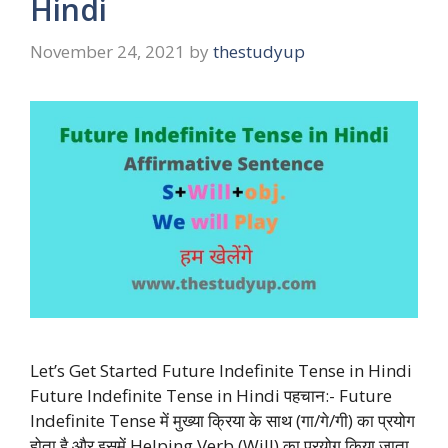
Hindi
November 24, 2021
by
thestudyup
Let’s Get Started Future Indefinite Tense in Hindi
Future Indefinite Tense in Hindi पहचान:- Future
Indefinite Tense में मुख्या क्रिया के साथ (गा/गे/गी) का प्रयोग
होता है और इसमें Helping Verb (Will) का प्रयोग किया जाता