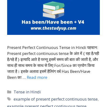
Present Perfect Continuous Tense in Hindi पहचान:
Present perfect continuous tense के अंत में { रहा है/रही
है/रहे हैं } इत्यादि आते है परन्तु इसमें समय की बात की जाती है, और
साथ ही साथ समय के साथ से लिए For/Since का प्रयोग किया
जाता है। इसके अलावा इसमें हैल्पिंग वर्ब Has Been/Have
Been का …
Read more
Categories
Tense in Hindi
Tags
example of present perfect continuous tense
,
example present perfect continuous tense
,