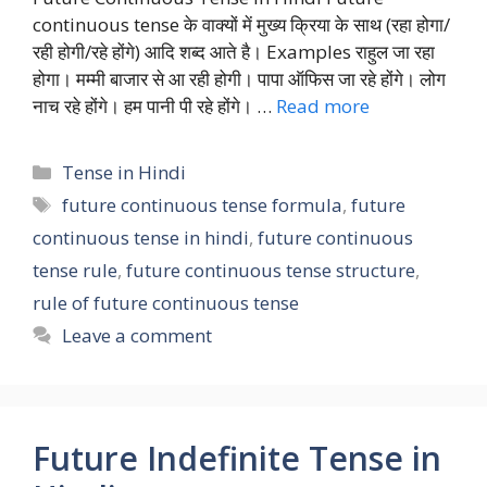
continuous tense के वाक्यों में मुख्य क्रिया के साथ (रहा होगा/
रही होगी/रहे होंगे) आदि शब्द आते है। Examples राहुल जा रहा
होगा। मम्मी बाजार से आ रही होगी। पापा ऑफिस जा रहे होंगे। लोग
नाच रहे होंगे। हम पानी पी रहे होंगे। …
Read more
Categories
Tense in Hindi
Tags
future continuous tense formula
,
future
continuous tense in hindi
,
future continuous
tense rule
,
future continuous tense structure
,
rule of future continuous tense
Leave a comment
Future Indefinite Tense in