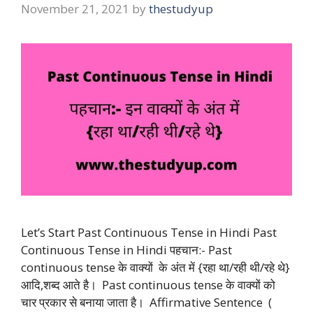
November 21, 2021
by
thestudyup
Let’s Start Past Continuous Tense in Hindi Past
Continuous Tense in Hindi पहचान:- Past
continuous tense के वाक्यों के अंत में {रहा था/रही थी/रहे थे}
आदि,शब्द आते है। Past continuous tense के वाक्यों को
चार प्रकार से बनाया जाता है। Affirmative Sentence (