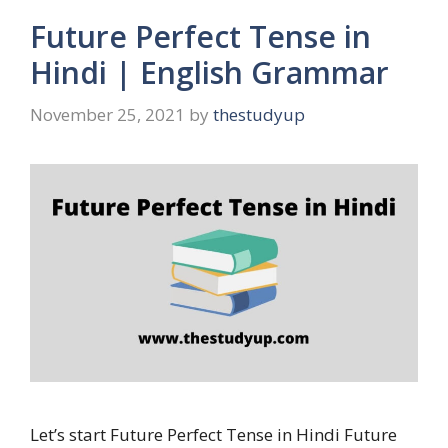
Future Perfect Tense in
Hindi | English Grammar
November 25, 2021
by
thestudyup
Let’s start Future Perfect Tense in Hindi Future