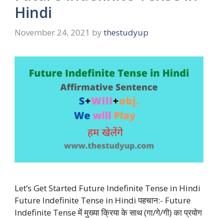
Hindi
November 24, 2021
by
thestudyup
Let’s Get Started Future Indefinite Tense in Hindi
Future Indefinite Tense in Hindi पहचान:- Future
Indefinite Tense में मुख्या क्रिया के साथ (गा/गे/गी) का प्रयोग