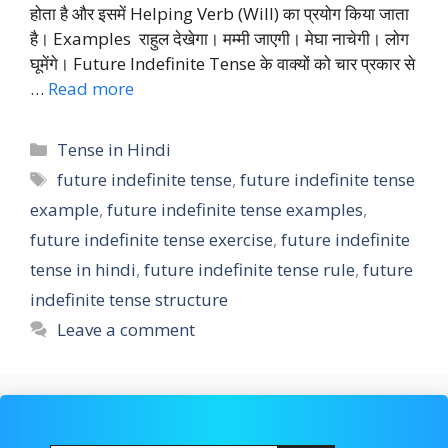
होता है और इसमें Helping Verb (Will) का प्रयोग किया जाता
है। Examples राहुल देखेगा। मम्मी जाएगी। मेघा नाचेगी। लोग
घूमेंगे। Future Indefinite Tense के वाक्यों को चार प्रकार से
…
Read more
Categories
Tense in Hindi
Tags
future indefinite tense
,
future indefinite tense
example
,
future indefinite tense examples
,
future indefinite tense exercise
,
future indefinite
tense in hindi
,
future indefinite tense rule
,
future
indefinite tense structure
Leave a comment