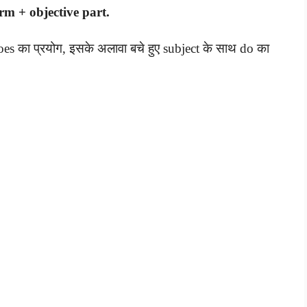
rm + objective part.
es का प्रयोग, इसके अलावा बचे हुए subject के साथ do का