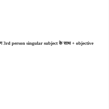
ोग 3rd person singular subject के साथ + objective