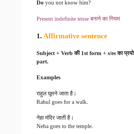
Do
you not know him?
Present indefinite tense बनाने का नियम
1.
Affirmative sentence
Subject + Verb की 1st form + s/es का प्रय
part.
Examples
राहुल घूमने जाता है।
Rahul goes for a walk.
नेहा मंदिर जाती है।
Neha goes to the temple.