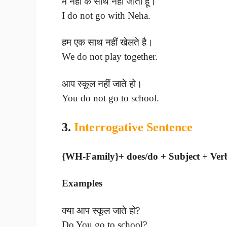
मैं नेहा के साथ नहीं जाती हूँ।
I do not go with Neha.
हम एक साथ नहीं खेलते है।
We do not play together.
आप स्कूल नहीं जाते हो।
You do not go to school.
3.
Interrogative Sentence
{WH-Family}+ does/do + Subject + Verb 
Examples
क्या आप स्कूल जाते हो?
Do You go to school?