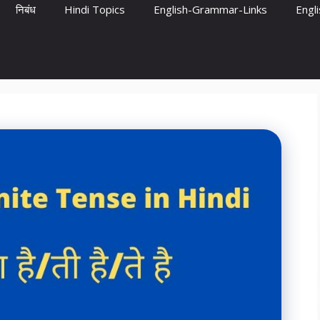
निबंध
Hindi Topics
English-Grammar-Links
Engl