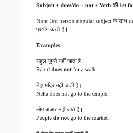
Subject + does/do + not + Verb की 1st fo
Note: 3rd person singular subject के साथ do
प्रयोग करते है
।
Examples
राहुल घूमने नहीं जाता है।
Rahul
does not
for a walk.
नेहा मंदिर नहीं जाती है।
Neha does not go to the temple.
लोग बाजार नहीं जाते है।
People
do not
go to the market.