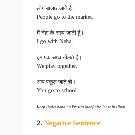
लोग बाजार जाते है।
People go to the market.
मैं नेहा के साथ जाती हूँ।
I go with Neha.
हम एक साथ खेलते है।
We play together.
आप स्कूल जाते हो।
You go to school.
Keep Understanding Present Indefinite Tense in Hindi
2.
Negative Sentence