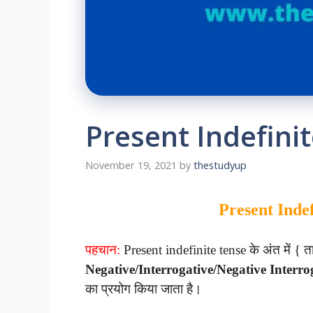
Present Indefinit
November 19, 2021
by
thestudyup
Present Indef
पहचान:
Present indefinite tense के अंत में { ता
Negative/Interrogative/Negative Interro
का प्रयोग किया जाता है।