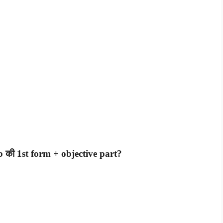
की 1st form + objective part?