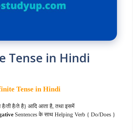
e Tense in Hindi
inite Tense in Hindi
 है/ती है/ते है} आदि आता है, तथा इसमें
gative
Sentences के साथ Helping Verb { Do/Does }