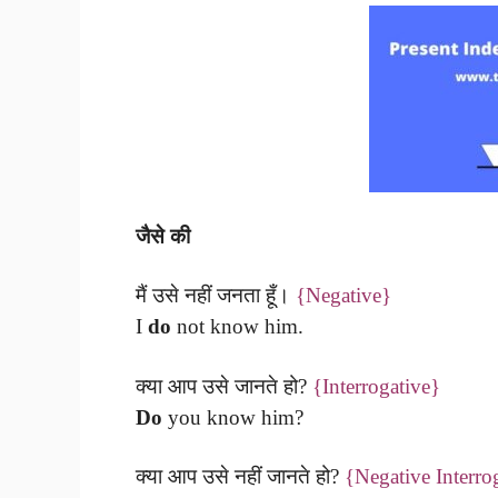
जैसे की
मैं उसे नहीं जनता हूँ।
{Negative}
I
do
not know him.
क्या आप उसे जानते हो?
{Interrogative}
Do
you know him?
क्या आप उसे नहीं जानते हो?
{Negative Interro