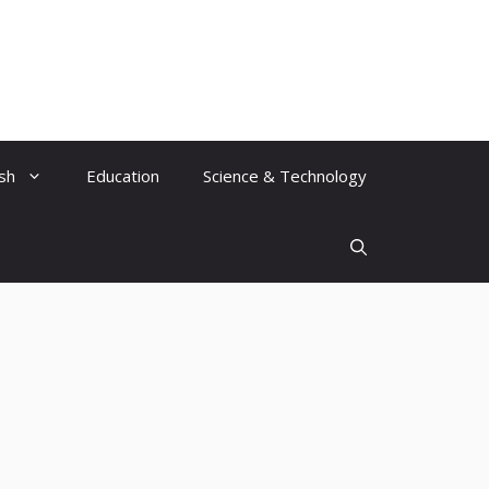
ish
Education
Science & Technology