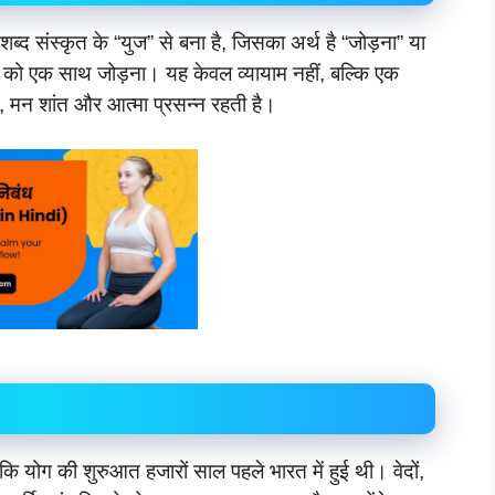
्द संस्कृत के “युज” से बना है, जिसका अर्थ है “जोड़ना” या
को एक साथ जोड़ना। यह केवल व्यायाम नहीं, बल्कि एक
, मन शांत और आत्मा प्रसन्न रहती है।
कि योग की शुरुआत हजारों साल पहले भारत में हुई थी। वेदों,