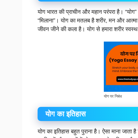
योग भारत की प्राचीन और महान परंपरा है। “योग” शब
“मिलाना”। योग का मतलब है शरीर, मन और आत्मा 
जीवन जीने की कला है। योग से हमारा शरीर स्वस्थ
योग पर निबंध
योग का इतिहास
योग का इतिहास बहुत पुराना है। ऐसा माना जाता है 