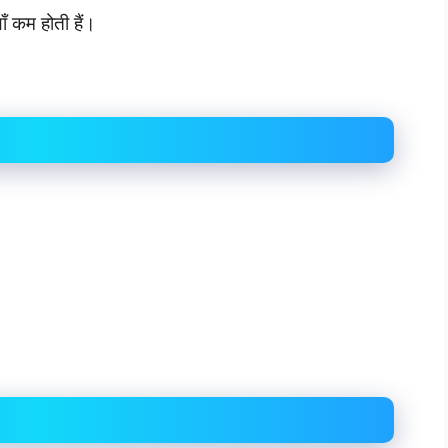
ाँ कम होती हैं।