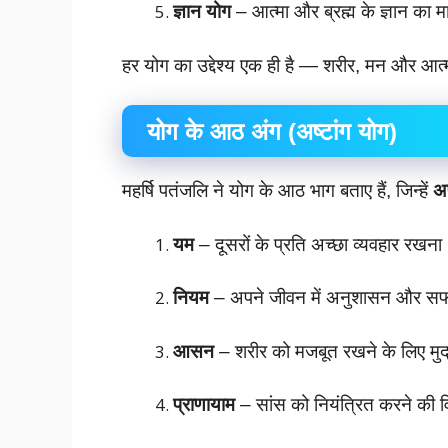
ज्ञान योग
– आत्मा और ब्रह्म के ज्ञान का मा
हर योग का उद्देश्य एक ही है — शरीर, मन और आत
योग के आठ अंग (अष्टांग योग)
महर्षि पतंजलि ने योग के आठ भाग बताए हैं, जिन्हें
अष
यम
– दूसरों के प्रति अच्छा व्यवहार रखना
नियम
– अपने जीवन में अनुशासन और स
आसन
– शरीर को मजबूत रखने के लिए मुद
प्राणायाम
– सांस को नियंत्रित करने की 