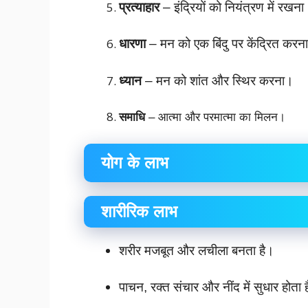
प्रत्याहार
– इंद्रियों को नियंत्रण में रखन
धारणा
– मन को एक बिंदु पर केंद्रित करन
ध्यान
– मन को शांत और स्थिर करना।
समाधि
– आत्मा और परमात्मा का मिलन।
योग के लाभ
शारीरिक लाभ
शरीर मजबूत और लचीला बनता है।
पाचन, रक्त संचार और नींद में सुधार होता 