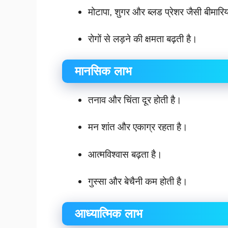
मोटापा, शुगर और ब्लड प्रेशर जैसी बीमारिय
रोगों से लड़ने की क्षमता बढ़ती है।
मानसिक लाभ
तनाव और चिंता दूर होती है।
मन शांत और एकाग्र रहता है।
आत्मविश्वास बढ़ता है।
गुस्सा और बेचैनी कम होती है।
आध्यात्मिक लाभ