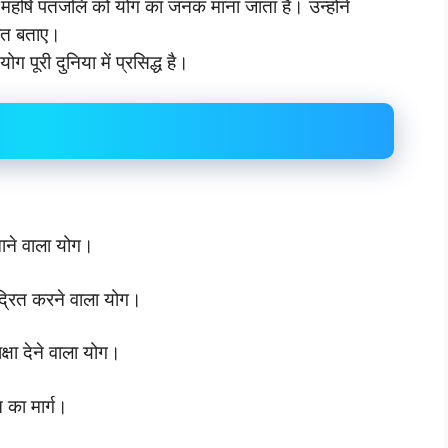
 महर्षि पतंजलि को योग का जनक माना जाता है। उन्होंने
ांत बताए।
ूरी दुनिया में प्रसिद्ध है।
ने वाला योग।
द्रित करने वाला योग।
क्षा देने वाला योग।
ि का मार्ग।