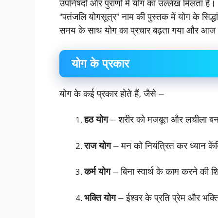
उपनिषदों और पुराणों में योग का उल्लेख मिलता है।
“पतंजलि योगसूत्र” नाम की पुस्तक में योग के सिद्ध
समय के साथ योग का प्रचार बढ़ता गया और आज योग प
योग के प्रकार
योग के कई प्रकार होते हैं, जैसे –
हठ योग
– शरीर को मजबूत और लचीला बना
राज योग
– मन को नियंत्रित कर ध्यान कें
कर्म योग
– बिना स्वार्थ के काम करने की शि
भक्ति योग
– ईश्वर के प्रति प्रेम और भक्त