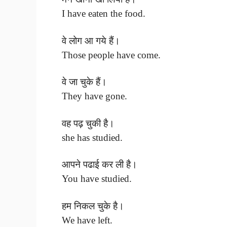
I have eaten the food.
वे लोग आ गये हैं।
Those people have come.
वे जा चुके हैं।
They have gone.
वह पढ़ चुकी है।
she has studied.
आपने पढाई कर ली है।
You have studied.
हम निकल चुके है।
We have left.