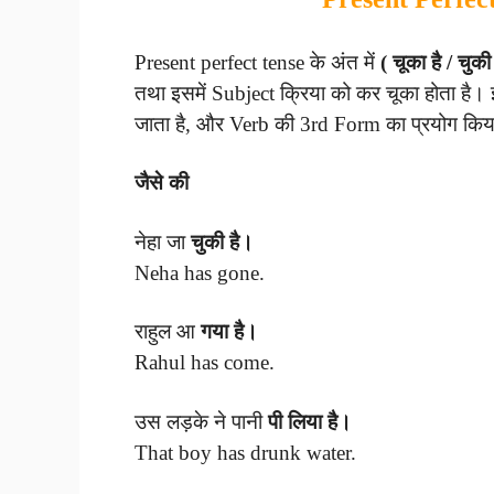
Present perfect tense के अंत में
( चूका है / चुकी 
तथा इसमें Subject क्रिया को कर चूका होता है
जाता है, और Verb की 3rd Form का प्रयोग किय
जैसे की
नेहा जा
चुकी है।
Neha has gone.
राहुल आ
गया है।
Rahul has come.
उस लड़के ने पानी
पी लिया है।
That boy has drunk water.