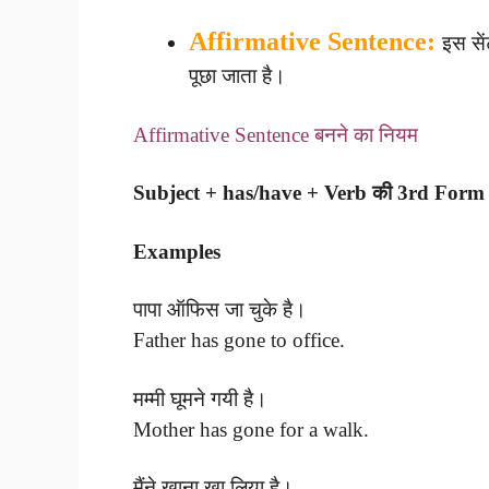
Affirmative Sentence:
इस सें
पूछा जाता है।
Affirmative Sentence बनने का नियम
Subject + has/have + Verb की 3rd Form 
Examples
पापा ऑफिस जा चुके है।
Father has gone to office.
मम्मी घूमने गयी है।
Mother has gone for a walk.
मैंने खाना खा लिया है।