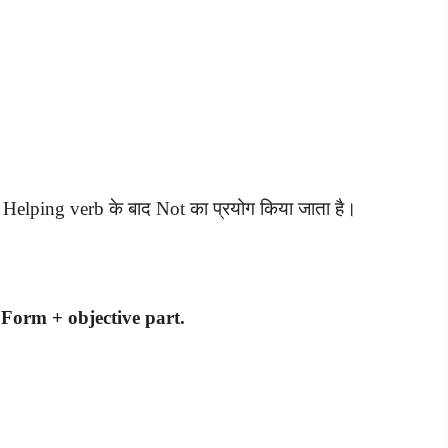
ें Helping verb के बाद Not का प्रयोग किया जाता है।
 Form + objective part.