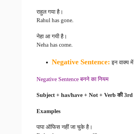
राहुल गया है।
Rahul has gone.
नेहा आ गयी है।
Neha has come.
Negative Sentence:
इन वाक्य म
Negative Sentence बनने का नियम
Subject + has/have + Not + Verb की 3rd
Examples
पापा ऑफिस नहीं जा चुके है।