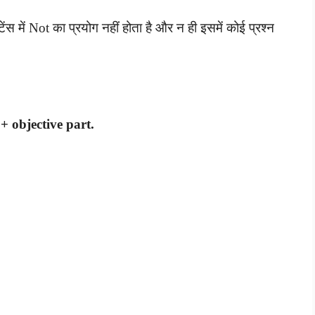
टेंस में Not का प्रयोग नहीं होता है और न ही इसमें कोई प्रश्न
+ objective part.