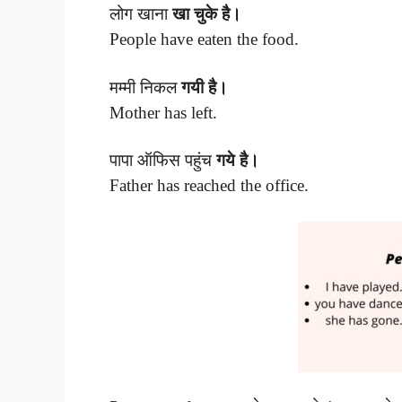
लोग खाना
खा चुके है।
People have eaten the food.
मम्मी निकल
गयी है।
Mother has left.
पापा ऑफिस पहुंच
गये है।
Father has reached the office.