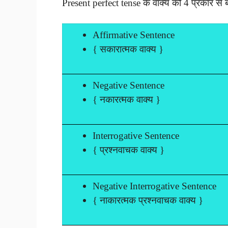
Present perfect tense के वाक्य को 4 प्रकार से 
Affirmative Sentence
{ सकारात्मक वाक्य }
Negative Sentence
{ नकारत्मक वाक्य }
Interrogative Sentence
{ प्रश्नवाचक वाक्य }
Negative Interrogative Sentence
{ नाकारत्मक प्रश्नवाचक वाक्य }