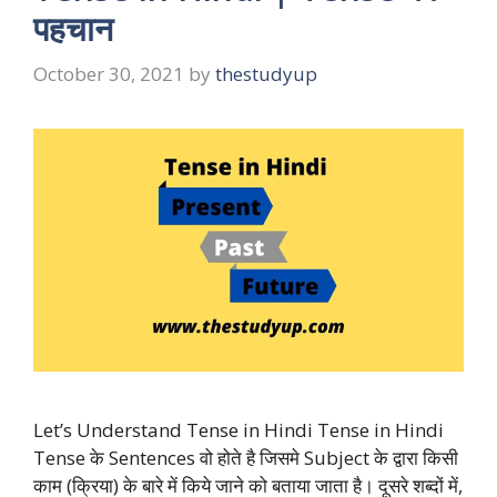
पहचान
October 30, 2021
by
thestudyup
Let’s Understand Tense in Hindi Tense in Hindi
Tense के Sentences वो होते है जिसमे Subject के द्वारा किसी
काम (क्रिया) के बारे में किये जाने को बताया जाता है। दूसरे शब्दों में,