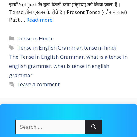
इसमें Subject के द्वारा किसी काम (क्रिया) को किया जाता है।
Tense तीन प्रकार के होते है। Present Tense (वर्तमान काल)
Past …
Read more
Categories
Tense in Hindi
Tags
Tense in English Grammar
,
tense in hindi
,
The Tense in English Grammar
,
what is a tense in
english grammar
,
what is tense in english
grammar
Leave a comment
Search
for: