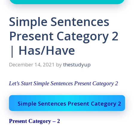
Simple Sentences
Present Category 2
| Has/Have
December 14, 2021
by
thestudyup
Let’s Start Simple Sentences Present Category 2
Simple Sentences Present Category 2
Present Category – 2