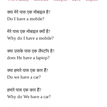
क्या मेरे पास एक मोबाइल है?
Do I have a mobile?
मेरे पास एक मोबाइल क्यों है?
Why do I have a mobile?
क्या उसके पास एक लैपटॉप है?
does He have a laptop?
क्या हमारे पास एक कार हैं?
Do we have a car?
हमारे पास एक कार हैं?
Why do We have a car?