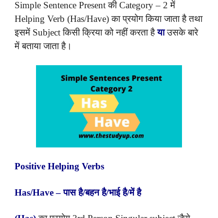
Simple Sentence Present की Category – 2 में
Helping Verb (Has/Have) का प्रयोग किया जाता है तथा
इसमें Subject किसी क्रिया को नहीं करता है
या
उसके बारे
में बताया जाता है।
Positive Helping Verbs
Has/Have – पास है/बहन है/भाई है/में है