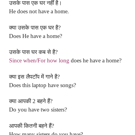
उसके पास एक घर नहीं है।
He does not have a home.
क्या उसके पास एक घर है?
Does He have a home?
उसके पास घर कब से है?
Since when/For how long
does he have a home?
क्या इस लैपटॉप में गाने है?
Does this laptop have songs?
क्या आपकी 2 बहने हैं?
Do you have two sisters?
आपकी कितनी बहने हैं?
How many sisters do you have?