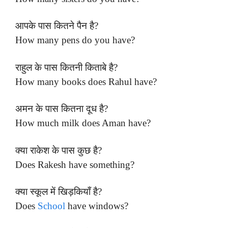
आपके पास कितने पैन है?
How many pens do you have?
राहुल के पास कितनी किताबे है?
How many books does Rahul have?
अमन के पास कितना दूध है?
How much milk does Aman have?
क्या राकेश के पास कुछ है?
Does Rakesh have something?
क्या स्कूल में खिड़कियाँ है?
Does
School
have windows?