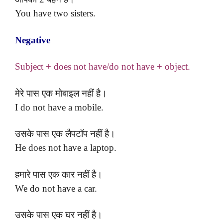
You have two sisters.
Negative
Subject + does not have/do not have + object.
मेरे पास एक मोबाइल नहीं है।
I do not have a mobile.
उसके पास एक लैपटॉप नहीं है।
He does not have a laptop.
हमारे पास एक कार नहीं है।
We do not have a car.
उसके पास एक घर नहीं है।