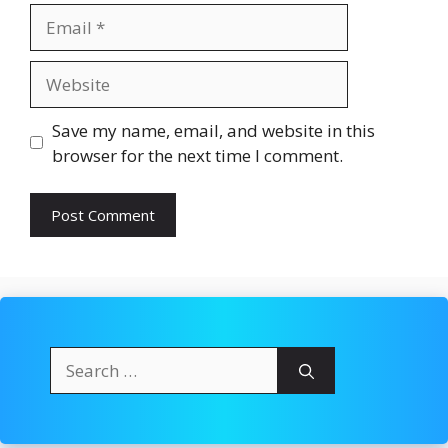
Email
Website
Save my name, email, and website in this
browser for the next time I comment.
Search
for: