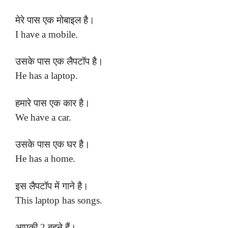
मेरे पास एक मोबाइल है।
I have a mobile.
उसके पास एक लैपटॉप है।
He has a laptop.
हमारे पास एक कार है।
We have a car.
उसके पास एक घर है।
He has a home.
इस लैपटॉप में गाने है।
This laptop has songs.
आपकी 2 बहने हैं।