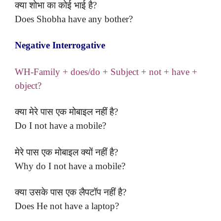
क्या शोभा का कोई भाई है?
Does Shobha have any bother?
Negative Interrogative
WH-Family + does/do + Subject + not + have +
object?
क्या मेरे पास एक मोबाइल नहीं है?
Do I not have a mobile?
मेरे पास एक मोबाइल क्यों नहीं है?
Why do I not have a mobile?
क्या उसके पास एक लैपटॉप नहीं है?
Does He not have a laptop?