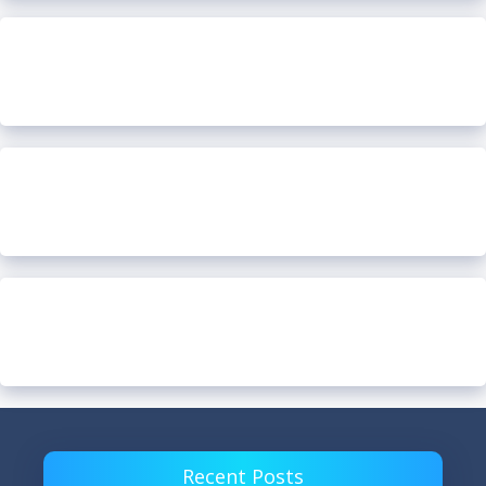
Recent Posts