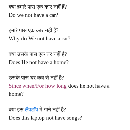
क्या हमारे पास एक कार नहीं हैं?
Do we not have a car?
हमारे पास एक कार नहीं हैं?
Why do We not have a car?
क्या उसके पास एक घर नहीं है?
Does He not have a home?
उसके पास घर कब से नहीं है?
Since when/For how long
does he not have a
home?
क्या इस
लैपटॉप
में गाने नहीं है?
Does this laptop not have songs?